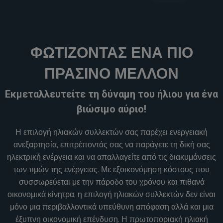
ΦΩΤΊΖΟΝΤΑΣ ΈΝΑ ΠΙΟ
ΠΡΆΣΙΝΟ ΜΈΛΛΟΝ
Εκμεταλλευτείτε τη δύναμη του ήλιου για ένα
βιώσιμο αύριο!
Η επιλογή ηλιακών συλλεκτών σας παρέχει ενεργειακή
ανεξαρτησία, επιτρέποντάς σας να παράγετε τη δική σας
ηλεκτρική ενέργεια και να απαλλαγείτε από τις διακυμάνσεις
των τιμών της ενέργειας. Με εξοικονόμηση κόστους που
συσσωρεύεται με την πάροδο του χρόνου και πιθανά
οικονομικά κίνητρα, η επιλογή ηλιακών συλλεκτών δεν είναι
μόνο μια περιβαλλοντικά υπεύθυνη απόφαση αλλά και μια
έξυπνη οικονομική επένδυση. Η πρωτοποριακή ηλιακή