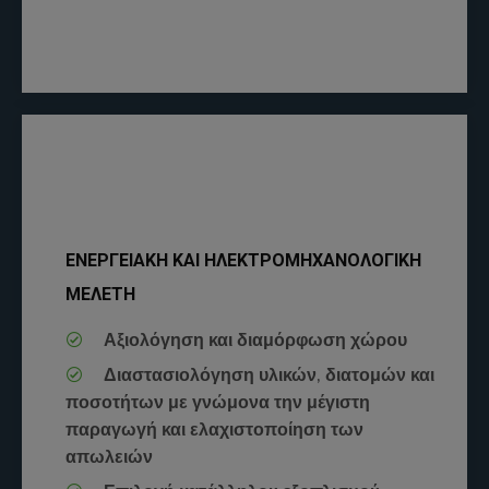
ΕΝΕΡΓΕΙΑΚΗ ΚΑΙ ΗΛΕΚΤΡΟΜΗΧΑΝΟΛΟΓΙΚΗ
ΜΕΛΕΤΗ
Αξιολόγηση και διαμόρφωση χώρου
Διαστασιολόγηση υλικών, διατομών και
ποσοτήτων με γνώμονα την μέγιστη
παραγωγή και ελαχιστοποίηση των
απωλειών