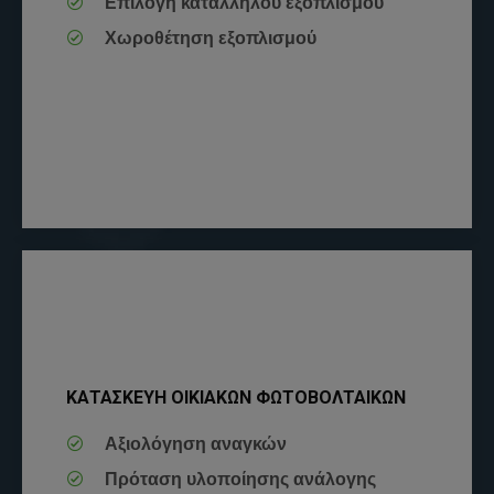
Επιλογή κατάλληλου εξοπλισμού
Χωροθέτηση εξοπλισμού
ΚΑΤΑΣΚΕΥΗ ΟΙΚΙΑΚΩΝ ΦΩΤΟΒΟΛΤΑΙΚΩΝ
Αξιολόγηση αναγκών
Πρόταση υλοποίησης ανάλογης