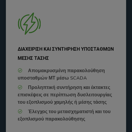
ΔΙΑΧΕΙΡΙΣΗ ΚΑΙ ΣΥΝΤΗΡΗΣΗ ΥΠΟΣΤΑΘΜΩΝ
ΜΕΣΗΣ ΤΑΣΗΣ
Απομακρυσμένη παρακολούθηση
υποσταθμών ΜΤ μέσω SCADA
Προληπτική συντήρηση και έκτακτες
επισκέψεις σε περίπτωση δυσλειτουργίας
του εξοπλισμού χαμηλής ή μέσης τάσης
Έλεγχος του μετασχηματιστή και του
εξοπλισμού παρακολούθησης