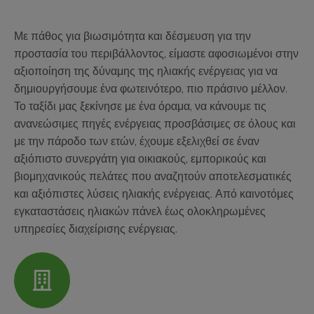
Με πάθος για βιωσιμότητα και δέσμευση για την
προστασία του περιβάλλοντος, είμαστε αφοσιωμένοι στην
αξιοποίηση της δύναμης της ηλιακής ενέργειας για να
δημιουργήσουμε ένα φωτεινότερο, πιο πράσινο μέλλον.
Το ταξίδι μας ξεκίνησε με ένα όραμα, να κάνουμε τις
ανανεώσιμες πηγές ενέργειας προσβάσιμες σε όλους και
με την πάροδο των ετών, έχουμε εξελιχθεί σε έναν
αξιόπιστο συνεργάτη για οικιακούς, εμπορικούς και
βιομηχανικούς πελάτες που αναζητούν αποτελεσματικές
και αξιόπιστες λύσεις ηλιακής ενέργειας. Από καινοτόμες
εγκαταστάσεις ηλιακών πάνελ έως ολοκληρωμένες
υπηρεσίες διαχείρισης ενέργειας.