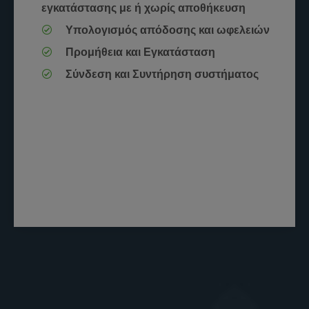
εγκατάστασης με ή χωρίς αποθήκευση
Υπολογισμός απόδοσης και ωφελειών
Προμήθεια και Εγκατάσταση
Σύνδεση και Συντήρηση συστήματος