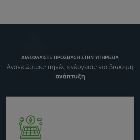
ΔΙΑΣΦΑΛΙΣΤΕ ΠΡΟΣΒΑΣΗ ΣΤΗΝ ΥΠΗΡΕΣΙΑ
Ανανεώσιμες πηγές ενέργειας για βιώσιμη
ανάπτυξη