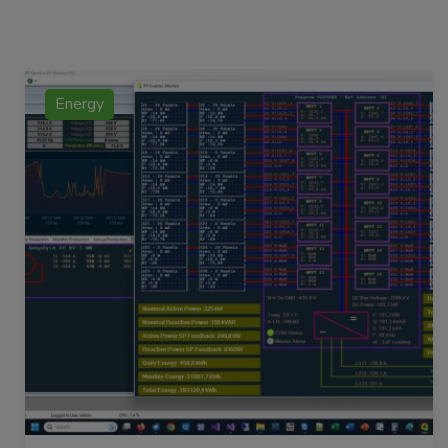
Solar