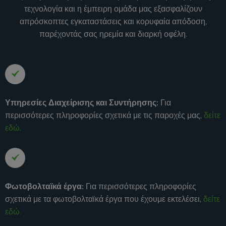
τεχνολογία και η έμπειρη ομάδα μας εξασφαλίζουν
απρόσκοπτες εγκαταστάσεις και κορυφαία απόδοση,
παρέχοντάς σας ηρεμία και διαρκή οφέλη.
Υπηρεσίες Διαχείρισης και Συντήρησης:
Για
περισσότερες πληροφορίες σχετικά με τις παροχές μας,
δείτε
εδώ.
Φωτοβολταϊκά έργα:
Για περισσότερες πληροφορίες
σχετικά με τα φωτοβολταϊκά έργα που έχουμε εκτελέσει,
δείτε
εδώ.