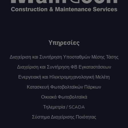
Υπηρεσίες
Διαχείριση και Συντήρηση Υποσταθμών Μέσης Τάσης
Διαχείριση και Συντήρηση ΦΒ Εγκαταστάσεων
Ενεργειακή και Ηλεκτρομηχανολογική Μελέτη
Κατασκευή Φωτοβολταϊκών Πάρκων
Οικιακά Φωτοβολταϊκά
Τηλεμετρία / SCADA
Σύστημα Διαχείρισης Ποιότητας