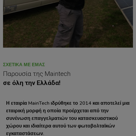
ΣΧΕΤΙΚΆ ΜΕ ΕΜΆΣ
Παρουσία της Maintech
σε όλη την Ελλάδα!
Η εταιρία MainTech ιδρύθηκε το 2014 και αποτελεί μια
εταιρική μορφή η οποία προέρχεται από την
συνένωση επαγγελματιών του κατασκευαστικού
χώρου και ιδιαίτερα αυτού των φωτοβολταϊκών
εγκαταστάσεων.