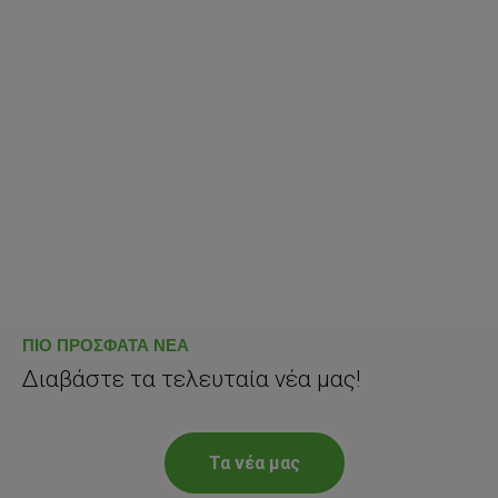
Σύστημα Διαχ. Ποιότητας
ΠΙΟ ΠΡΟΣΦΑΤΑ ΝΕΑ
Διαβάστε τα τελευταία νέα μας!
Τα νέα μας