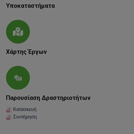
Υποκαταστήματα
Χάρτης Έργων
Παρουσίαση Δραστηριοτήτων
Κατασκευή
Συντήρηση