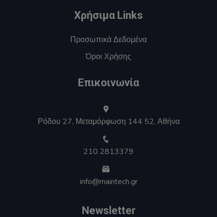
Χρήσιμα Links
Προσωπικά Δεδομένα
Όροι Χρήσης
Επικοινωνία
Ρόδου 27, Μεταμόρφωση 144 52, Αθήνα
210 2813379
info@maintech.gr
Newsletter