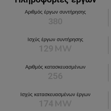
Αριθμός έργων συντήρησης
403
Ισχύς έργων συντήρησης
MW
137
Αριθμός κατασκευασμένων
272
Ισχύς κατασκευασμένων έργων
MW
184