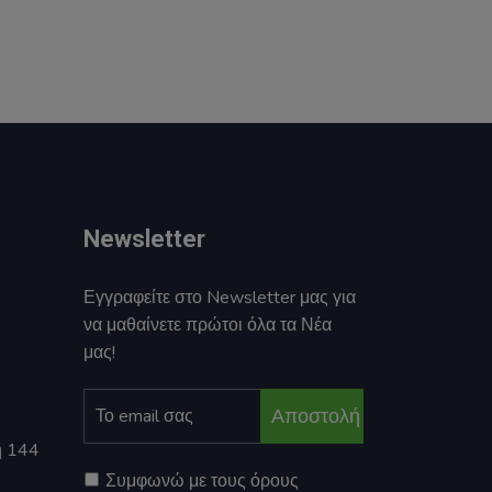
Newsletter
Εγγραφείτε στο Newsletter μας για
να μαθαίνετε πρώτοι όλα τα Νέα
μας!
Αποστολή
η 144
Συμφωνώ με τους όρους