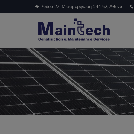
Ρόδου 27, Μεταμόρφωση 144 52, Αθήνα