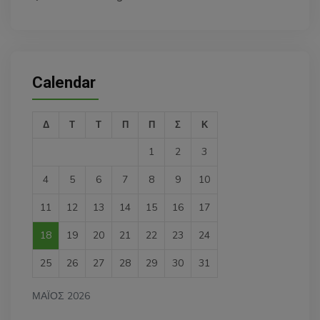
Calendar
Δ
Τ
Τ
Π
Π
Σ
Κ
1
2
3
4
5
6
7
8
9
10
11
12
13
14
15
16
17
18
19
20
21
22
23
24
25
26
27
28
29
30
31
ΜΆΙΟΣ 2026