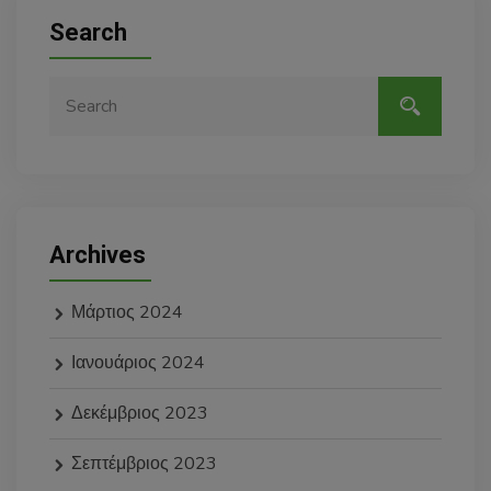
Search
Archives
Μάρτιος 2024
Ιανουάριος 2024
Δεκέμβριος 2023
Σεπτέμβριος 2023