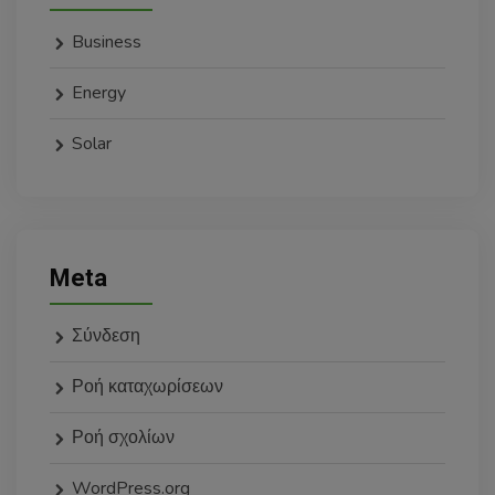
Business
Energy
Solar
Meta
Σύνδεση
Ροή καταχωρίσεων
Ροή σχολίων
WordPress.org