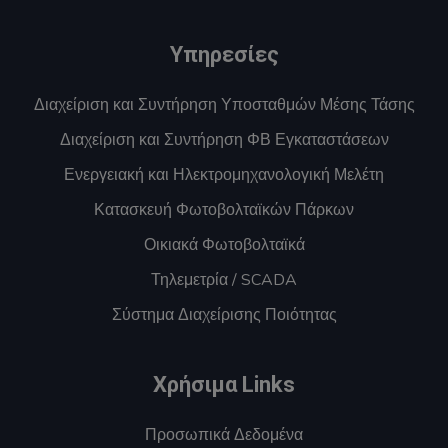
Υπηρεσίες
Διαχείριση και Συντήρηση Υποσταθμών Μέσης Τάσης
Διαχείριση και Συντήρηση ΦΒ Εγκαταστάσεων
Ενεργειακή και Ηλεκτρομηχανολογική Μελέτη
Κατασκευή Φωτοβολταϊκών Πάρκων
Οικιακά Φωτοβολταϊκά
Τηλεμετρία / SCADA
Σύστημα Διαχείρισης Ποιότητας
Χρήσιμα Links
Προσωπικά Δεδομένα