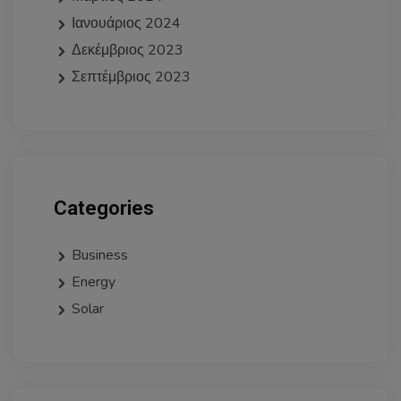
Ιανουάριος 2024
Δεκέμβριος 2023
Σεπτέμβριος 2023
Categories
Business
Energy
Solar