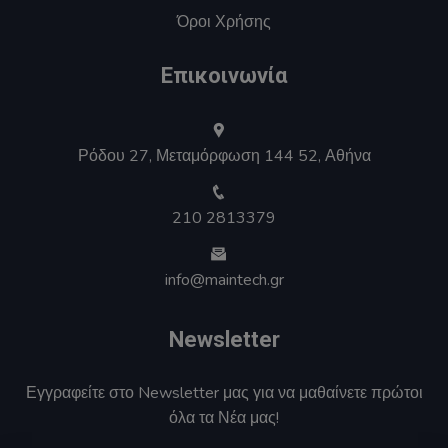
Όροι Χρήσης
Επικοινωνία
Ρόδου 27, Μεταμόρφωση 144 52, Αθήνα
210 2813379
info@maintech.gr
Newsletter
Εγγραφείτε στο Newsletter μας για να μαθαίνετε πρώτοι
όλα τα Νέα μας!