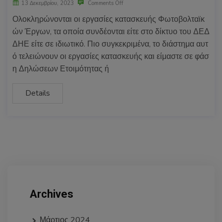
13 Δεκεμβρίου, 2023
Comments Off
Ολοκληρώνονται οι εργασίες κατασκευής Φωτοβολταϊκ
ών Έργων, τα οποία συνδέονται είτε στο δίκτυο του ΔΕΔ
ΔΗΕ είτε σε ιδιωτικό. Πιο συγκεκριμένα, το διάστημα αυτ
ό τελειώνουν οι εργασίες κατασκευής και είμαστε σε φάσ
η Δηλώσεων Ετοιμότητας ή
Details
Archives
Μάρτιος 2024