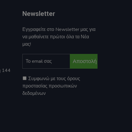
Newsletter
Εγγραφείτε στο Newsletter μας για
να μαθαίνετε πρώτοι όλα τα Νέα
μας!
Αποστολή
η 144
Συμφωνώ με τους όρους
προστασίας προσωπικών
δεδομένων