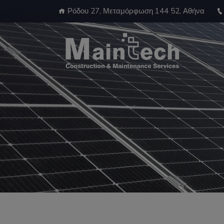
Ρόδου 27, Μεταμόρφωση 144 52, Αθήνα