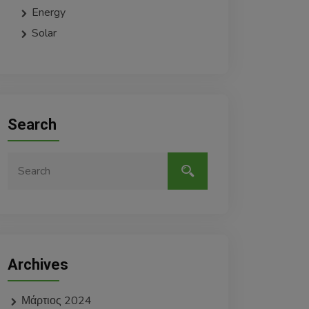
Energy
Solar
Search
Archives
Μάρτιος 2024