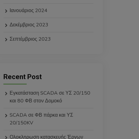
Ιανουάριος 2024
Δεκέμβριος 2023
Σεπτέμβριος 2023
Recent Post
Εγκατάσταση SCADA σε ΥΣ 20/150
και 80 ΦΒ στον Δομοκό
SCADA σε ΦΒ πάρκα και ΥΣ
20/150KV
Ολοκληρωση κατασκευής Έργων