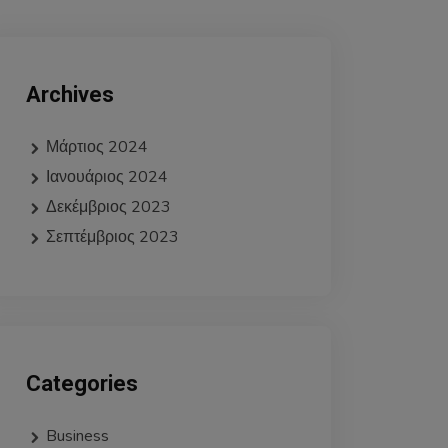
Archives
Μάρτιος 2024
Ιανουάριος 2024
Δεκέμβριος 2023
Σεπτέμβριος 2023
Categories
Business