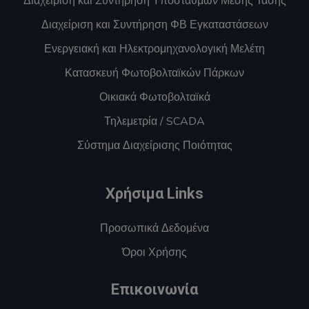
Διαχείριση και Συντήρηση Υποσταθμών Μέσης Τάσης
Διαχείριση και Συντήρηση ΦΒ Εγκαταστάσεων
Ενεργειακή και Ηλεκτρομηχανολογική Μελέτη
Κατασκευή Φωτοβολταϊκών Πάρκων
Οικιακά Φωτοβολταϊκά
Τηλεμετρία / SCADA
Σύστημα Διαχείρισης Ποιότητας
Χρήσιμα Links
Προσωπικά Δεδομένα
Όροι Χρήσης
Επικοινωνία