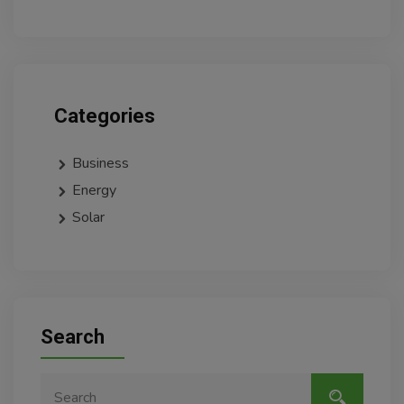
Categories
Business
Energy
Solar
Search