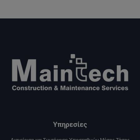
Υπηρεσίες