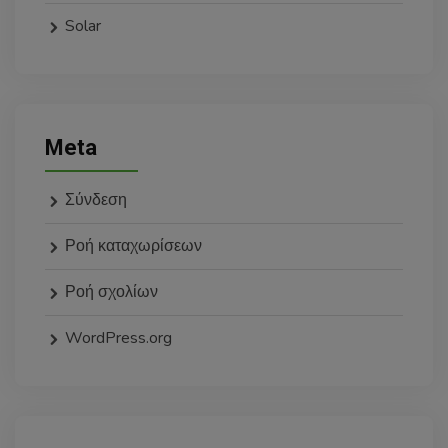
Solar
Meta
Σύνδεση
Ροή καταχωρίσεων
Ροή σχολίων
WordPress.org