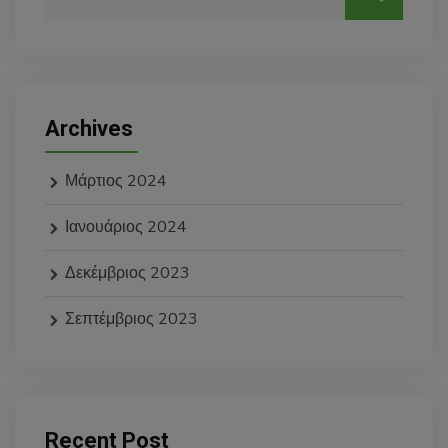
Archives
Μάρτιος 2024
Ιανουάριος 2024
Δεκέμβριος 2023
Σεπτέμβριος 2023
Recent Post