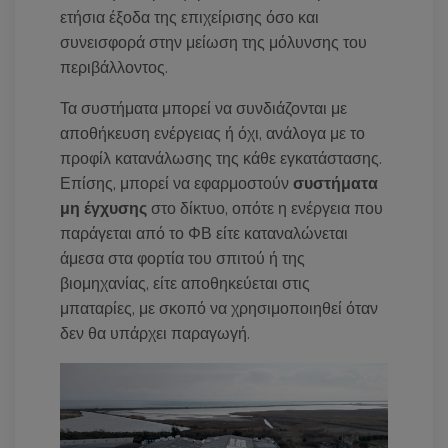
ετήσια έξοδα της επιχείρισης όσο και
συνεισφορά στην μείωση της μόλυνσης του
περιβάλλοντος.
Τα συστήματα μπορεί να συνδιάζονται με
αποθήκευση ενέργειας ή όχι, ανάλογα με το
προφίλ κατανάλωσης της κάθε εγκατάστασης.
Επίσης, μπορεί να εφαρμοστούν
συστήματα
μη έγχυσης
στο δίκτυο, οπότε η ενέργεια που
παράγεται από το ΦΒ είτε καταναλώνεται
άμεσα στα φορτία του σπιτού ή της
βιομηχανίας, είτε αποθηκεύεται στις
μπαταρίες, με σκοπό να χρησιμοποιηθεί όταν
δεν θα υπάρχει παραγωγή.