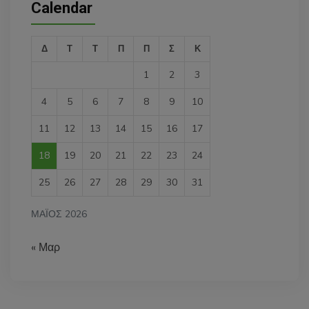
Calendar
Δ
Τ
Τ
Π
Π
Σ
Κ
1
2
3
4
5
6
7
8
9
10
11
12
13
14
15
16
17
18
19
20
21
22
23
24
25
26
27
28
29
30
31
ΜΆΙΟΣ 2026
« Μαρ