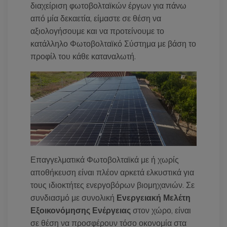
διαχείριση φωτοβολταϊκών έργων για πάνω
από μία δεκαετία, είμαστε σε θέση να
αξιολογήσουμε και να προτείνουμε το
κατάλληλο Φωτοβολταϊκό Σύστημα με βάση το
προφίλ του κάθε καταναλωτή.
Επαγγελματικά Φωτοβολταϊκά με ή χωρίς
αποθήκευση είναι πλέον αρκετά ελκυστικά για
τους ιδιοκτήτες ενεργοβόρων βιομηχανιών. Σε
συνδιασμό με συνολική
Ενεργειακή Μελέτη
Εξοικονόμησης Ενέργειας
στον χώρο, είναι
σε θέση να προσφέρουν τόσο οκονομία στα