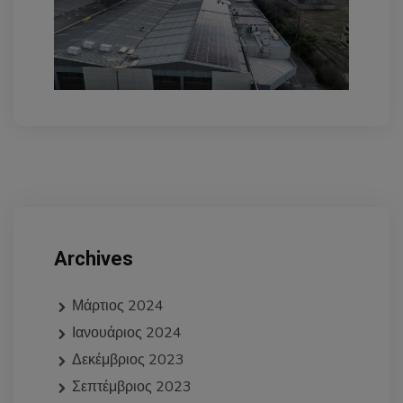
Archives
Μάρτιος 2024
Ιανουάριος 2024
Δεκέμβριος 2023
Σεπτέμβριος 2023