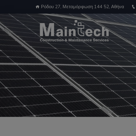
Ρόδου 27, Μεταμόρφωση 144 52, Αθήνα