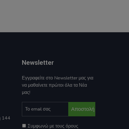
Newsletter
Εγγραφείτε στο Newsletter μας για
να μαθαίνετε πρώτοι όλα τα Νέα
μας!
Αποστολή
η 144
Συμφωνώ με τους όρους