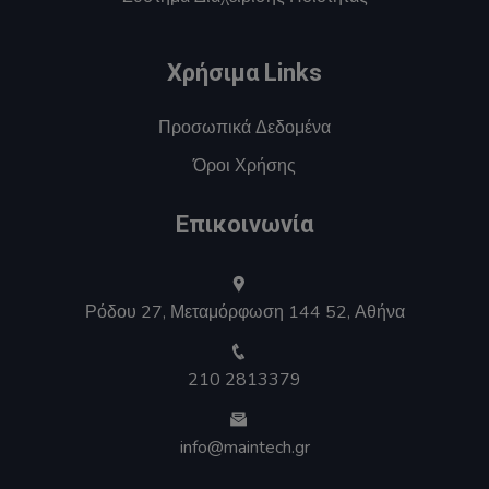
Χρήσιμα Links
Προσωπικά Δεδομένα
Όροι Χρήσης
Επικοινωνία
Ρόδου 27, Μεταμόρφωση 144 52, Αθήνα
210 2813379
info@maintech.gr