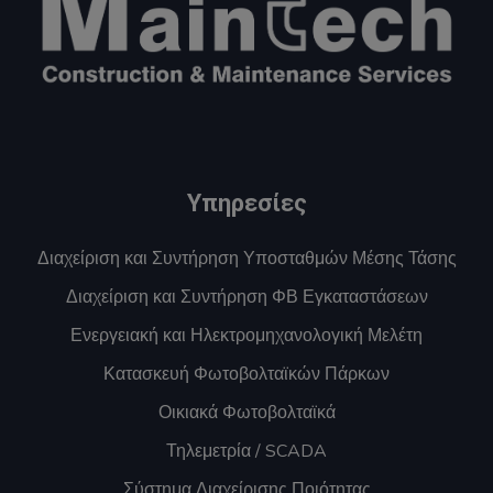
Υπηρεσίες
Διαχείριση και Συντήρηση Υποσταθμών Μέσης Τάσης
Διαχείριση και Συντήρηση ΦΒ Εγκαταστάσεων
Ενεργειακή και Ηλεκτρομηχανολογική Μελέτη
Κατασκευή Φωτοβολταϊκών Πάρκων
Οικιακά Φωτοβολταϊκά
Τηλεμετρία / SCADA
Σύστημα Διαχείρισης Ποιότητας