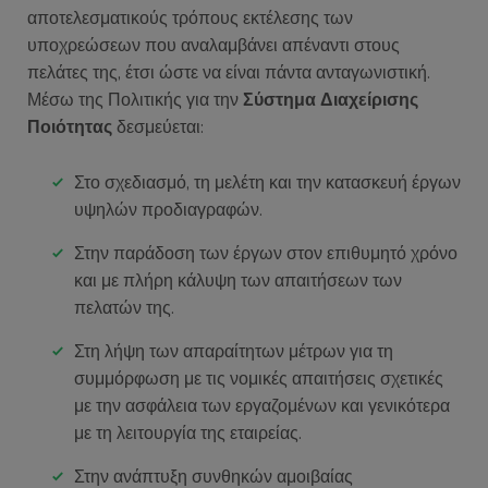
αποτελεσματικούς τρόπους εκτέλεσης των
υποχρεώσεων που αναλαμβάνει απέναντι στους
πελάτες της, έτσι ώστε να είναι πάντα ανταγωνιστική.
Μέσω της Πολιτικής για την
Σύστημα Διαχείρισης
Ποιότητας
δεσμεύεται:
Στο σχεδιασμό, τη μελέτη και την κατασκευή έργων
υψηλών προδιαγραφών.
Στην παράδοση των έργων στον επιθυμητό χρόνο
και με πλήρη κάλυψη των απαιτήσεων των
πελατών της.
Στη λήψη των απαραίτητων μέτρων για τη
συμμόρφωση με τις νομικές απαιτήσεις σχετικές
με την ασφάλεια των εργαζομένων και γενικότερα
με τη λειτουργία της εταιρείας.
Στην ανάπτυξη συνθηκών αμοιβαίας