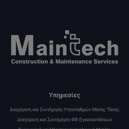
Υπηρεσίες
Διαχείριση και Συντήρηση Υποσταθμών Μέσης Τάσης
Διαχείριση και Συντήρηση ΦΒ Εγκαταστάσεων