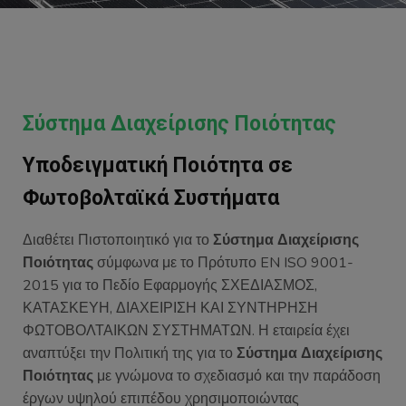
Σύστημα Διαχείρισης Ποιότητας
Υποδειγματική Ποιότητα σε
Φωτοβολταϊκά Συστήματα
Διαθέτει Πιστοποιητικό για το
Σύστημα Διαχείρισης
Ποιότητας
σύμφωνα με το Πρότυπο EN ISO 9001-
2015 για το Πεδίο Εφαρμογής ΣΧΕΔΙΑΣΜΟΣ,
ΚΑΤΑΣΚΕΥΗ, ΔΙΑΧΕΙΡΙΣΗ ΚΑΙ ΣΥΝΤΗΡΗΣΗ
ΦΩΤΟΒΟΛΤΑΙΚΩΝ ΣΥΣΤΗΜΑΤΩΝ. Η εταιρεία έχει
αναπτύξει την Πολιτική της για το
Σύστημα Διαχείρισης
Ποιότητας
με γνώμονα το σχεδιασμό και την παράδοση
έργων υψηλού επιπέδου χρησιμοποιώντας