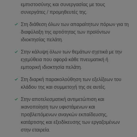
εμπιστοσύνης και συνεργασίας με τους
συνεργάτες / προμηθευτές της.
Στη διάθεση όλων των απαραίτητων πόρων για τη
διαφύλαξη της αρτιότητας των προϊόντων
ιδιοκτησίας πελάτη.
Στην κάλυψη όλων των θεμάτων σχετικά με την
εχεμύθεια που αφορά κάθε πνευματική ή
εμπορική ιδιοκτησία πελάτη.
Στη διαρκή παρακολούθηση των εξελίξεων του
κλάδου της και συμμετοχή της σε αυτές.
Στην αποτελεσματική αντιμετώπιση και
ικανοποίηση των υφιστάμενων και
προβλεπόμενων αναγκών εκπαίδευσης,
κατάρτισης και εξειδίκευσης των εργαζομένων
στην εταιρεία.