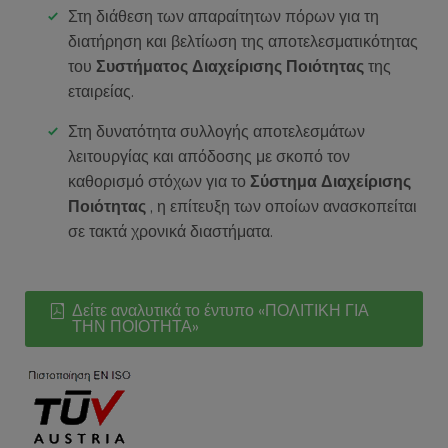
Στη διάθεση των απαραίτητων πόρων για τη
διατήρηση και βελτίωση της αποτελεσματικότητας
του
Συστήματος Διαχείρισης Ποιότητας
της
εταιρείας.
Στη δυνατότητα συλλογής αποτελεσμάτων
λειτουργίας και απόδοσης με σκοπό τον
καθορισμό στόχων για το
Σύστημα Διαχείρισης
Ποιότητας
, η επίτευξη των οποίων ανασκοπείται
σε τακτά χρονικά διαστήματα.
Δείτε αναλυτικά το έντυπο «ΠΟΛΙΤΙΚΗ ΓΙΑ
ΤΗΝ ΠΟΙΟΤΗΤΑ»