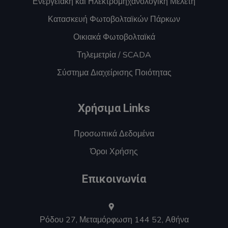
Ενεργειακή και Ηλεκτρομηχανολογική Μελέτη
Κατασκευή Φωτοβολταϊκών Πάρκων
Οικιακά Φωτοβολταϊκά
Τηλεμετρία / SCADA
Σύστημα Διαχείρισης Ποιότητας
Χρήσιμα Links
Προσωπικά Δεδομένα
Όροι Χρήσης
Επικοινωνία
Ρόδου 27, Μεταμόρφωση 144 52, Αθήνα