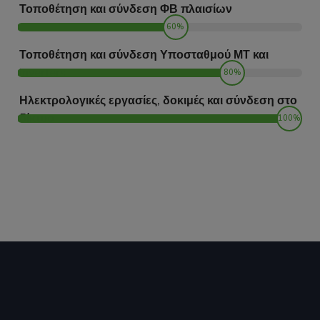
Τοποθέτηση και σύνδεση ΦΒ πλαισίων
60%
Τοποθέτηση και σύνδεση Υποσταθμού ΜΤ και
inverters
80%
Ηλεκτρολογικές εργασίες, δοκιμές και σύνδεση στο
δίκτυο
100%