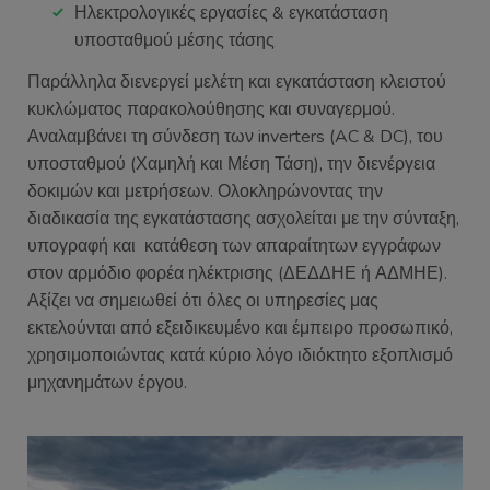
Ηλεκτρολογικές εργασίες & εγκατάσταση
υποσταθμού μέσης τάσης
Παράλληλα διενεργεί μελέτη και εγκατάσταση κλειστού
κυκλώματος παρακολούθησης και συναγερμού.
Αναλαμβάνει τη σύνδεση των inverters (AC & DC), του
υποσταθμού (Χαμηλή και Μέση Τάση), την διενέργεια
δοκιμών και μετρήσεων. Ολοκληρώνοντας την
διαδικασία της εγκατάστασης ασχολείται με την σύνταξη,
υπογραφή και κατάθεση των απαραίτητων εγγράφων
στον αρμόδιο φορέα ηλέκτρισης (ΔΕΔΔΗΕ ή ΑΔΜΗΕ).
Αξίζει να σημειωθεί ότι όλες οι υπηρεσίες μας
εκτελούνται από εξειδικευμένο και έμπειρο προσωπικό,
χρησιμοποιώντας κατά κύριο λόγο ιδιόκτητο εξοπλισμό
μηχανημάτων έργου.