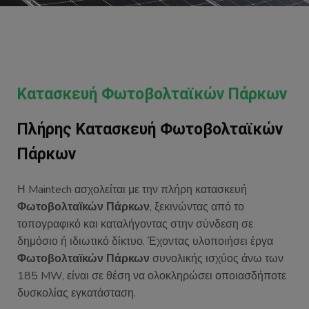
Κατασκευή Φωτοβολταϊκών Πάρκων
Πλήρης Κατασκευή Φωτοβολταϊκών
Πάρκων
Η Maintech ασχολείται με την πλήρη κατασκευή
Φωτοβολταϊκών Πάρκων
, ξεκινώντας από το
τοπογραφικό και καταλήγοντας στην σύνδεση σε
δημόσιο ή ιδιωτικό δίκτυο. Έχοντας υλοποιήσει έργα
Φωτοβολταϊκών Πάρκων
συνολικής ισχύος άνω των
185 MW, είναι σε θέση να ολοκληρώσει οποιασδήποτε
δυσκολίας εγκατάσταση.