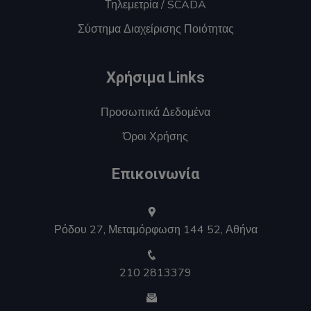
Τηλεμετρία / SCADA
Σύστημα Διαχείρισης Ποιότητας
Χρήσιμα Links
Προσωπικά Δεδομένα
Όροι Χρήσης
Επικοινωνία
Ρόδου 27, Μεταμόρφωση 144 52, Αθήνα
210 2813379