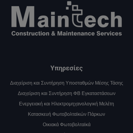
Υπηρεσίες
Διαχείριση και Συντήρηση Υποσταθμών Μέσης Τάσης
Διαχείριση και Συντήρηση ΦΒ Εγκαταστάσεων
Ενεργειακή και Ηλεκτρομηχανολογική Μελέτη
Κατασκευή Φωτοβολταϊκών Πάρκων
Οικιακά Φωτοβολταϊκά