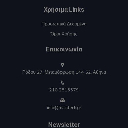
Χρήσιμα Links
Προσωπικά Δεδομένα
Όροι Χρήσης
Επικοινωνία
Ρόδου 27, Μεταμόρφωση 144 52, Αθήνα
210 2813379
info@maintech.gr
Newsletter