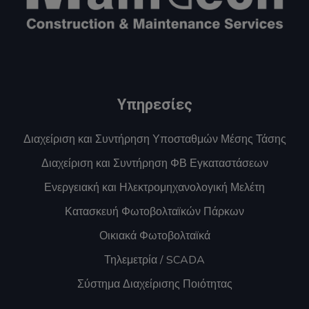
Υπηρεσίες
Διαχείριση και Συντήρηση Υποσταθμών Μέσης Τάσης
Διαχείριση και Συντήρηση ΦΒ Εγκαταστάσεων
Ενεργειακή και Ηλεκτρομηχανολογική Μελέτη
Κατασκευή Φωτοβολταϊκών Πάρκων
Οικιακά Φωτοβολταϊκά
Τηλεμετρία / SCADA
Σύστημα Διαχείρισης Ποιότητας