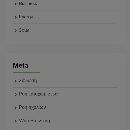
Business
Energy
Solar
Meta
Σύνδεση
Ροή καταχωρίσεων
Ροή σχολίων
WordPress.org