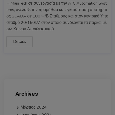
H MainTech σε συνεργασία με την ATC Automation Syst
ems, ανέλαβε την προμήθεια και εγκατάσταση συστήματ
ος SCADA σε 100 Φ/Β Σταθμούς και στον κεντρικό Υπο
σταθμό 20/150kV, στον οποίο συνδέονται τα πάρκα, μέ
σω Κοινού Αποκλειστικού
Details
Archives
Μάρτιος 2024