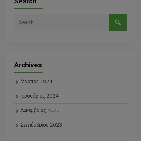
Search
Archives
Μάρτιος 2024
Ιανουάριος 2024
Δεκέμβριος 2023
Σεπτέμβριος 2023