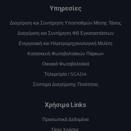
Υπηρεσίες
Διαχείριση και Συντήρηση Υποσταθμών Μέσης Τάσης
Διαχείριση και Συντήρηση ΦΒ Εγκαταστάσεων
Ενεργειακή και Ηλεκτρομηχανολογική Μελέτη
Κατασκευή Φωτοβολταϊκών Πάρκων
Οικιακά Φωτοβολταϊκά
Τηλεμετρία / SCADA
Σύστημα Διαχείρισης Ποιότητας
Χρήσιμα Links
Προσωπικά Δεδομένα
Όροι Χρήσης