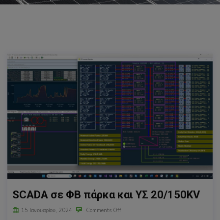
SCADA σε ΦΒ πάρκα και ΥΣ 20/150KV
15 Ιανουαρίου, 2024
Comments Off