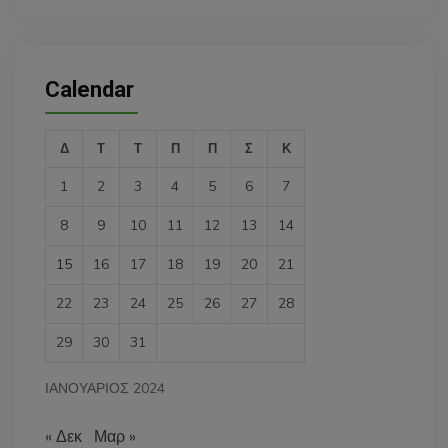
Calendar
Δ
Τ
Τ
Π
Π
Σ
Κ
1
2
3
4
5
6
7
8
9
10
11
12
13
14
15
16
17
18
19
20
21
22
23
24
25
26
27
28
29
30
31
ΙΑΝΟΥΆΡΙΟΣ 2024
« Δεκ
Μαρ »