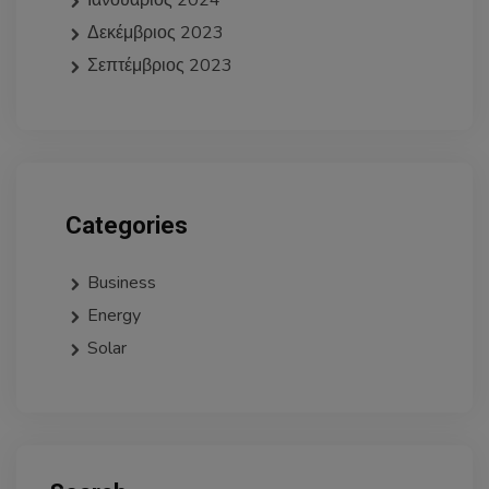
Ιανουάριος 2024
Δεκέμβριος 2023
Σεπτέμβριος 2023
Categories
Business
Energy
Solar